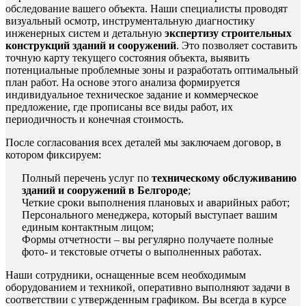
обследование вашего объекта. Наши специалисты проводят
визуальный осмотр, инструментальную диагностику
инженерных систем и детальную
экспертизу строительных
конструкций зданий и сооружений
. Это позволяет составить
точную карту текущего состояния объекта, выявить
потенциальные проблемные зоны и разработать оптимальный
план работ. На основе этого анализа формируется
индивидуальное техническое задание и коммерческое
предложение, где прописаны все виды работ, их
периодичность и конечная стоимость.
После согласования всех деталей мы заключаем договор, в
котором фиксируем:
Полный перечень услуг по
техническому обслуживанию
зданий и сооружений в Белгороде
;
Четкие сроки выполнения плановых и аварийных работ;
Персонального менеджера, который выступает вашим
единым контактным лицом;
Формы отчетности – вы регулярно получаете полные
фото- и текстовые отчеты о выполненных работах.
Наши сотрудники, оснащенные всем необходимым
оборудованием и техникой, оперативно выполняют задачи в
соответствии с утвержденным графиком. Вы всегда в курсе