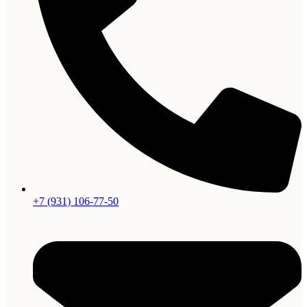
+7 (931) 106-77-50