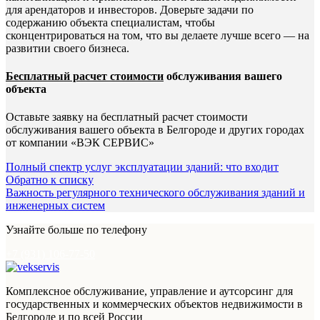
для арендаторов и инвесторов. Доверьте задачи по
содержанию объекта специалистам, чтобы
сконцентрироваться на том, что вы делаете лучше всего — на
развитии своего бизнеса.
Бесплатный расчет стоимости
обслуживания вашего
объекта
Оставьте заявку на бесплатный расчет стоимости
обслуживания вашего объекта в Белгороде и других городах
от компании «ВЭК СЕРВИС»
Полный спектр услуг эксплуатации зданий: что входит
Обратно к списку
Важность регулярного технического обслуживания зданий и
инженерных систем
Узнайте больше по телефону
+7 (931) 106-77-50
Комплексное обслуживание, управление и аутсорсинг для
государственных и коммерческих объектов недвижимости в
Белгороде и по всей России