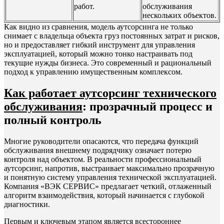
работ.
обслуживания
нескольких объектов.
Как видно из сравнения, модель аутсорсинга не только
снимает с владельца объекта груз постоянных затрат и рисков,
но и предоставляет гибкий инструмент для управления
эксплуатацией, который можно тонко настраивать под
текущие нужды бизнеса. Это современный и рациональный
подход к управлению имущественным комплексом.
Как работает аутсорсинг технического
обслуживания
: прозрачный процесс и
полный контроль
Многие руководители опасаются, что передача функций
обслуживания внешнему подрядчику означает потерю
контроля над объектом. В реальности профессиональный
аутсорсинг, напротив, выстраивает максимально прозрачную
и понятную систему управления технической эксплуатацией.
Компания «ВЭК СЕРВИС» предлагает четкий, отлаженный
алгоритм взаимодействия, который начинается с глубокой
диагностики.
Первым и ключевым этапом является всестороннее