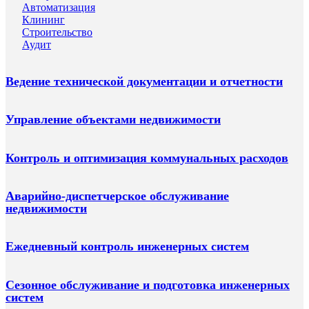
Автоматизация
Клининг
Строительство
Аудит
Ведение технической документации и отчетности
Управление объектами недвижимости
Контроль и оптимизация коммунальных расходов
Аварийно-диспетчерское обслуживание
недвижимости
Ежедневный контроль инженерных систем
Сезонное обслуживание и подготовка инженерных
систем