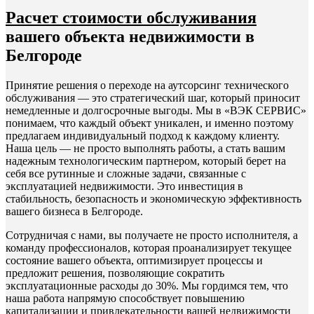
Расчет стоимости обслуживания
вашего объекта недвижимости в
Белгороде
Принятие решения о переходе на аутсорсинг технического
обслуживания — это стратегический шаг, который приносит
немедленные и долгосрочные выгоды. Мы в «ВЭК СЕРВИС»
понимаем, что каждый объект уникален, и именно поэтому
предлагаем индивидуальный подход к каждому клиенту.
Наша цель — не просто выполнять работы, а стать вашим
надежным технологическим партнером, который берет на
себя все рутинные и сложные задачи, связанные с
эксплуатацией недвижимости. Это инвестиция в
стабильность, безопасность и экономическую эффективность
вашего бизнеса в Белгороде.
Сотрудничая с нами, вы получаете не просто исполнителя, а
команду профессионалов, которая проанализирует текущее
состояние вашего объекта, оптимизирует процессы и
предложит решения, позволяющие сократить
эксплуатационные расходы до 30%. Мы гордимся тем, что
наша работа напрямую способствует повышению
капитализации и привлекательности вашей недвижимости