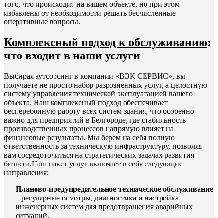
того, что происходит на вашем объекте, но при этом
избавлены от необходимости решать бесчисленные
оперативные вопросы.
Комплексный подход к обслуживанию
:
что входит в наши услуги
Выбирая аутсорсинг в компании «ВЭК СЕРВИС», вы
получаете не просто набор разрозненных услуг, а целостную
систему управления технической эксплуатацией вашего
объекта. Наш комплексный подход обеспечивает
бесперебойную работу всех систем здания, что особенно
важно для предприятий в Белгороде, где стабильность
производственных процессов напрямую влияет на
финансовые результаты. Мы берем на себя полную
ответственность за техническую инфраструктуру, позволяя
вам сосредоточиться на стратегических задачах развития
бизнеса.Наш пакет услуг включает в себя следующие
направления:
Планово-предупредительное техническое обслуживание
– регулярные осмотры, диагностика и настройка
инженерных систем для предотвращения аварийных
ситуаций.