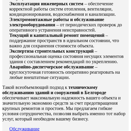
Эксплуатация инженерных систем
– обеспечение
корректной работы систем отопления, вентиляции,
кондиционирования, водоснабжения и канализации.
Электромонтажные работы и обслуживание
электрооборудования
– от периодических проверок до
оперативного устранения неисправностей.
Текущий и капитальный ремонт помещений
–
поддержание пространств в идеальном состоянии, что
важно для сохранения стоимости объекта.
Экспертиза строительных конструкций
–
профессиональная оценка состояния несущих элементов
здания с составлением рекомендаций по укреплению.
Аварийно-диспетчерское обслуживание
–
круглосуточная готовность оперативно реагировать на
любые внештатные ситуации.
Такой всеобъемлющий подход к
техническому
обслуживанию зданий и сооружений в Белгороде
обеспечивает максимальную надежность вашего объекта и
значительную экономию средств за счет предотвращения
крупных ремонтов и простоев. Мы предлагаем гибкие
условия сотрудничества, позволяя выбрать именно тот набор
услуг, который необходим вашему бизнесу.
Обслуживание