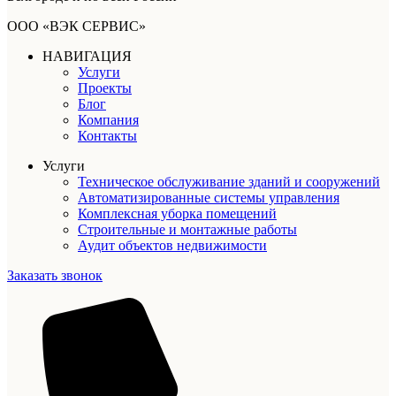
ООО «ВЭК СЕРВИС»
НАВИГАЦИЯ
Услуги
Проекты
Блог
Компания
Контакты
Услуги
Техническое обслуживание зданий и сооружений
Автоматизированные системы управления
Комплексная уборка помещений
Строительные и монтажные работы
Аудит объектов недвижимости
Заказать звонок