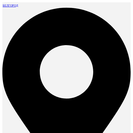
БЕЛГОРОД