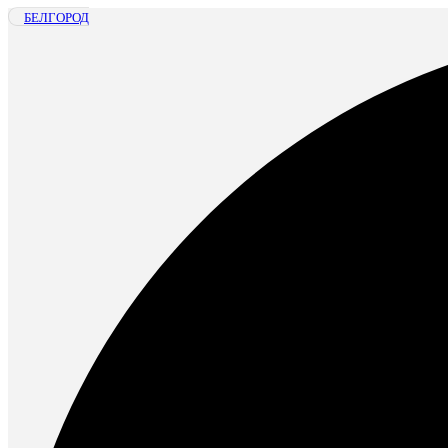
БЕЛГОРОД